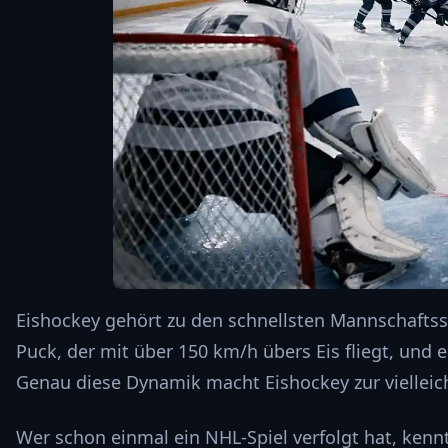
Eishockey gehört zu den schnellsten Mannschaftsspo
Puck, der mit über 150 km/h übers Eis fliegt, und 
Genau diese Dynamik macht Eishockey zur vielleich
Wer schon einmal ein NHL-Spiel verfolgt hat, kennt