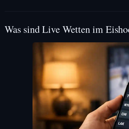
Was sind Live Wetten im Eisho