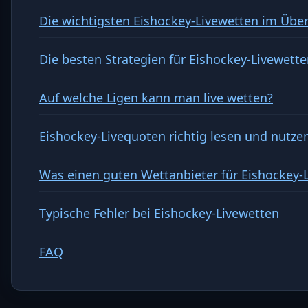
Die wichtigsten Eishockey-Livewetten im Über
Die besten Strategien für Eishockey-Livewett
Auf welche Ligen kann man live wetten?
Eishockey-Livequoten richtig lesen und nutze
Was einen guten Wettanbieter für Eishockey-
Typische Fehler bei Eishockey-Livewetten
FAQ