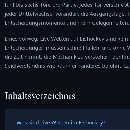
fünf bis sechs Tore pro Partie. Jedes Tor verschieb
jeder Drittelwechsel verändert die Ausgangslage. 
Entscheidungsmomente und mehr Gelegenheiten, d
Eines vorweg: Live Wetten auf Eishockey sind kein
Entscheidungen müssen schnell fallen, und ohne Vo
die Zeit nimmt, die Mechanik zu verstehen, der fi
Spielverständnis wie kaum ein anderes belohnt. Las
Inhaltsverzeichnis
Was sind Live Wetten im Eishockey?