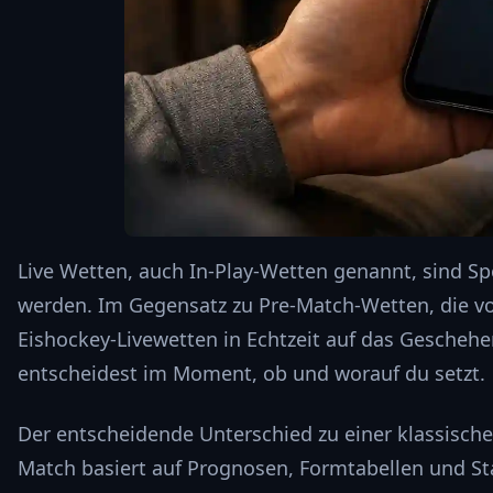
Live Wetten, auch In-Play-Wetten genannt, sind Sp
werden. Im Gegensatz zu Pre-Match-Wetten, die v
Eishockey-Livewetten in Echtzeit auf das Geschehen
entscheidest im Moment, ob und worauf du setzt.
Der entscheidende Unterschied zu einer klassische
Match basiert auf Prognosen, Formtabellen und Stat