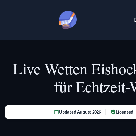
Live Wetten Eishoc
für Echtzeit
Updated August 2026
Licensed