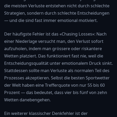
die meisten Verluste entstehen nicht durch schlechte
Strategien, sondern durch schlechte Entscheidungen
— und die sind fast immer emotional motiviert.
Der häufigste Fehler ist das «Chasing Losses»: Nach
einer Niederlage versucht man, den Verlust sofort
aufzuholen, indem man grössere oder riskantere
Wetten platziert. Das funktioniert fast nie, weil die
Entscheidungsqualität unter emotionalem Druck sinkt.
Stattdessen sollte man Verluste als normalen Teil des
Prozesses akzeptieren. Selbst die besten Sportwetter
der Welt haben eine Trefferquote von nur 55 bis 60
Prozent — das bedeutet, dass vier bis fünf von zehn
Wetten danebengehen.
Ein weiterer klassischer Denkfehler ist der