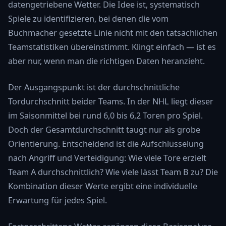
datengetriebene Wetter. Die Idee ist, systematisch
Spiele zu identifizieren, bei denen die vom
Buchmacher gesetzte Linie nicht mit den tatsächlichen
Teamstatistiken übereinstimmt. Klingt einfach — ist es
aber nur, wenn man die richtigen Daten heranzieht.
Der Ausgangspunkt ist der durchschnittliche
Tordurchschnitt beider Teams. In der NHL liegt dieser
im Saisonmittel bei rund 6,0 bis 6,2 Toren pro Spiel.
Doch der Gesamtdurchschnitt taugt nur als grobe
Orientierung. Entscheidend ist die Aufschlüsselung
nach Angriff und Verteidigung: Wie viele Tore erzielt
Team A durchschnittlich? Wie viele lässt Team B zu? Die
Kombination dieser Werte ergibt eine individuelle
Erwartung für jedes Spiel.