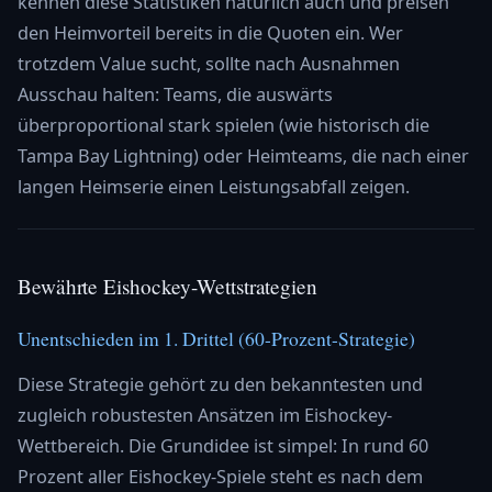
kennen diese Statistiken natürlich auch und preisen
den Heimvorteil bereits in die Quoten ein. Wer
trotzdem Value sucht, sollte nach Ausnahmen
Ausschau halten: Teams, die auswärts
überproportional stark spielen (wie historisch die
Tampa Bay Lightning) oder Heimteams, die nach einer
langen Heimserie einen Leistungsabfall zeigen.
Bewährte Eishockey-Wettstrategien
Unentschieden im 1. Drittel (60-Prozent-Strategie)
Diese Strategie gehört zu den bekanntesten und
zugleich robustesten Ansätzen im Eishockey-
Wettbereich. Die Grundidee ist simpel: In rund 60
Prozent aller Eishockey-Spiele steht es nach dem