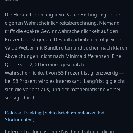
Die Herausforderung beim Value Betting liegt in der
eigenen Wahrscheinlichkeitsberechnung. Niemand
trifft die exakte Gewinnwahrscheinlichkeit auf den
Prozentpunkt genau. Deshalb arbeiten erfolgreiche
Value-Wetter mit Bandbreiten und suchen nach klaren
Abweichungen, nicht nach Minimaldifferenzen. Eine
Quote von 2,00 bei einer geschätzten
Wahrscheinlichkeit von 53 Prozent ist grenzwertig —
bei 58 Prozent wird es interessant. Langfristig gleicht
sich die Varianz aus, und der mathematische Vorteil
schlägt durch.
Referee-Tracking (Schiedsrichtertendenzen bei
Strafminuten)
Referee-Tracking ist eine Nischenstrategie, die im