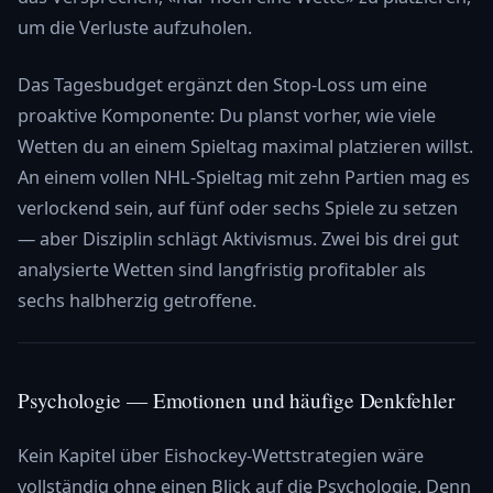
um die Verluste aufzuholen.
Das Tagesbudget ergänzt den Stop-Loss um eine
proaktive Komponente: Du planst vorher, wie viele
Wetten du an einem Spieltag maximal platzieren willst.
An einem vollen NHL-Spieltag mit zehn Partien mag es
verlockend sein, auf fünf oder sechs Spiele zu setzen
— aber Disziplin schlägt Aktivismus. Zwei bis drei gut
analysierte Wetten sind langfristig profitabler als
sechs halbherzig getroffene.
Psychologie — Emotionen und häufige Denkfehler
Kein Kapitel über Eishockey-Wettstrategien wäre
vollständig ohne einen Blick auf die Psychologie. Denn