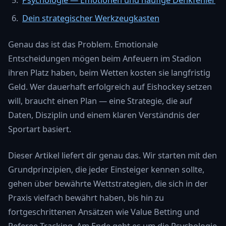
Dein strategischer Werkzeugkasten
Genau das ist das Problem. Emotionale
Entscheidungen mögen beim Anfeuern im Stadion
ihren Platz haben, beim Wetten kosten sie langfristig
Geld. Wer dauerhaft erfolgreich auf Eishockey setzen
will, braucht einen Plan — eine Strategie, die auf
Daten, Disziplin und einem klaren Verständnis der
Sportart basiert.
Dieser Artikel liefert dir genau das. Wir starten mit den
Grundprinzipien, die jeder Einsteiger kennen sollte,
gehen über bewährte Wettstrategien, die sich in der
Praxis vielfach bewährt haben, bis hin zu
fortgeschrittenen Ansätzen wie Value Betting und
Referee-Tracking. Am Ende geht es um die Psychologie