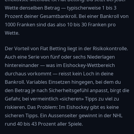
Wette denselben Betrag — typischerweise 1 bis 3
Prozent deiner Gesamtbankroll. Bei einer Bankroll von
1000 Franken sind das also 10 bis 30 Franken pro
Wette.
Der Vorteil von Flat Betting liegt in der Risikokontrolle.
Auch eine Serie von fünf oder sechs Niederlagen
hintereinander — was im Eishockey-Wettbereich
durchaus vorkommt — reisst kein Loch in deine
Bankroll. Variables Einsetzen hingegen, bei dem du
den Betrag je nach Sicherheitsgefühl anpasst, birgt die
Gefahr, bei vermeintlich «sicheren» Tipps zu viel zu
riskieren. Das Problem: Im Eishockey gibt es keine
sicheren Tipps. Ein Aussenseiter gewinnt in der NHL
rund 40 bis 43 Prozent aller Spiele.