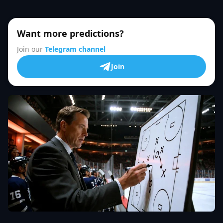
Want more predictions?
Join our
Telegram channel
Join