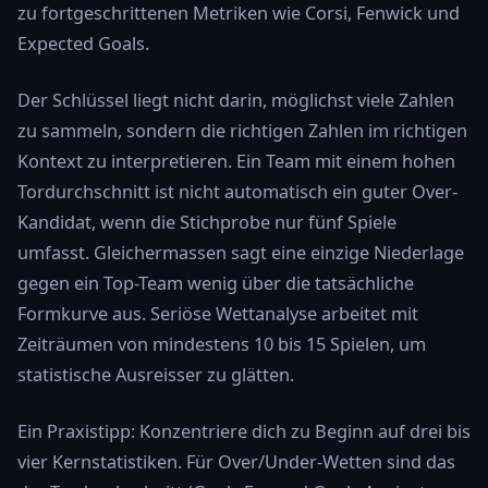
zu fortgeschrittenen Metriken wie Corsi, Fenwick und
Expected Goals.
Der Schlüssel liegt nicht darin, möglichst viele Zahlen
zu sammeln, sondern die richtigen Zahlen im richtigen
Kontext zu interpretieren. Ein Team mit einem hohen
Tordurchschnitt ist nicht automatisch ein guter Over-
Kandidat, wenn die Stichprobe nur fünf Spiele
umfasst. Gleichermassen sagt eine einzige Niederlage
gegen ein Top-Team wenig über die tatsächliche
Formkurve aus. Seriöse Wettanalyse arbeitet mit
Zeiträumen von mindestens 10 bis 15 Spielen, um
statistische Ausreisser zu glätten.
Ein Praxistipp: Konzentriere dich zu Beginn auf drei bis
vier Kernstatistiken. Für Over/Under-Wetten sind das