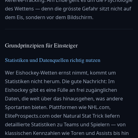
des Wettens — denn die grösste Gefahr sitzt nicht auf
dem Eis, sondern vor dem Bildschirm.
Grundprinzipien für Einsteiger
Statistiken und Datenquellen richtig nutzen
Wer Eishockey-Wetten ernst nimmt, kommt um
Statistiken nicht herum. Die gute Nachricht: Im
Eishockey gibt es eine Fülle an frei zugänglichen
Daten, die weit über das hinausgehen, was andere
Sportarten bieten. Plattformen wie NHL.com,
EliteProspects.com oder Natural Stat Trick liefern
detaillierte Statistiken zu Teams und Spielern — von
klassischen Kennzahlen wie Toren und Assists bis hin