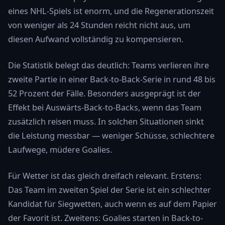
eines NHL-Spiels ist enorm, und die Regenerationszeit
von weniger als 24 Stunden reicht nicht aus, um
diesen Aufwand vollständig zu kompensieren.
Die Statistik belegt das deutlich: Teams verlieren ihre
zweite Partie in einer Back-to-Back-Serie in rund 48 bis
52 Prozent der Fälle. Besonders ausgeprägt ist der
Effekt bei Auswärts-Back-to-Backs, wenn das Team
zusätzlich reisen muss. In solchen Situationen sinkt
die Leistung messbar — weniger Schüsse, schlechtere
Laufwege, müdere Goalies.
Für Wetter ist das gleich dreifach relevant. Erstens:
Das Team im zweiten Spiel der Serie ist ein schlechter
Kandidat für Siegwetten, auch wenn es auf dem Papier
der Favorit ist. Zweitens: Goalies starten in Back-to-