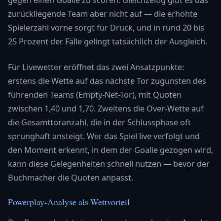
zurückliegende Team aber nicht auf — die erhöhte
Spielerzahl vorne sorgt für Druck, und in rund 20 bis
25 Prozent der Fälle gelingt tatsächlich der Ausgleich.
Für Livewetter eröffnet das zwei Ansatzpunkte:
erstens die Wette auf das nächste Tor zugunsten des
führenden Teams (Empty-Net-Tor), mit Quoten
zwischen 1,40 und 1,70. Zweitens die Over-Wette auf
die Gesamttoranzahl, die in der Schlussphase oft
sprunghaft ansteigt. Wer das Spiel live verfolgt und
den Moment erkennt, in dem der Goalie gezogen wird,
kann diese Gelegenheiten schnell nutzen — bevor der
Buchmacher die Quoten anpasst.
Powerplay-Analyse als Wettvorteil