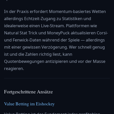
In der Praxis erfordert Momentum-basiertes Wetten
allerdings Echtzeit-Zugang zu Statistiken und
idealerweise einen Live-Stream. Plattformen wie
Natural Stat Trick und MoneyPuck aktualisieren Corsi-
und Fenwick-Daten während der Spiele — allerdings
mit einer gewissen Verzögerung. Wer schnell genug
ist und die Zahlen richtig liest, kann
Quotenbewegungen antizipieren und vor der Masse
reagieren.
Fortgeschrittene Ansätze
Value Betting im Eishockey