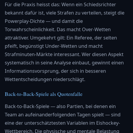
Für die Praxis heisst das: Wenn ein Schiedsrichter
bekannt dafür ist, viele Strafen zu verteilen, steigt die
Powerplay-Dichte — und damit die
Torwahrscheinlichkeit. Das macht Over-Wetten
attraktiver. Umgekehrt gilt: Ein Referee, der selten
pfeift, begünstigt Under-Wetten und macht
Strafminuten-Märkte interessant. Wer diesen Aspekt
systematisch in seine Analyse einbaut, gewinnt einen
Informationsvorsprung, der sich in besseren
Wettentscheidungen niederschlägt.
Back-to-Back-Spiele als Quotenfalle
Back-to-Back-Spiele — also Partien, bei denen ein
Team an aufeinanderfolgenden Tagen spielt — sind
eine der unterschätztesten Variablen im Eishockey-
Wettbereich. Die physische und mentale Belastung