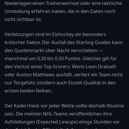
Niederlagen einen Trainerwechsel oder eine taktische
Umstellung erfahren haben, die in den Daten noch
nicht sichtbar ist.
Verletzungen sind im Eishockey ein besonders
kritischer Faktor. Der Ausfall des Starting Goalies kann
den Quotenmarkt über Nacht verschieben —
manchmal um 0,30 bis 0,50 Punkte. Gleiches gilt für
den Verlust eines Top-Scorers: Wenn Leon Draisaitl
oder Auston Matthews ausfällt, verliert ein Team nicht
nur Torgefahr, sondern auch Eiszeit-Qualität in den
ersten beiden Reihen.
Der Kadercheck vor jeder Wette sollte deshalb Routine
sein. Die meisten NHL-Teams veröffentlichen ihre
Aufstellungen (Expected Lineups) einige Stunden vor