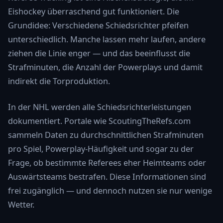
Eishockey überraschend gut funktioniert. Die
Grundidee: Verschiedene Schiedsrichter pfeifen
unterschiedlich. Manche lassen mehr laufen, andere
ziehen die Linie enger — und das beeinflusst die
Strafminuten, die Anzahl der Powerplays und damit
indirekt die Torproduktion.
In der NHL werden alle Schiedsrichterleistungen
dokumentiert. Portale wie ScoutingTheRefs.com
sammeln Daten zu durchschnittlichen Strafminuten
pro Spiel, Powerplay-Häufigkeit und sogar zu der
Frage, ob bestimmte Referees eher Heimteams oder
Auswärtsteams bestrafen. Diese Informationen sind
frei zugänglich — und dennoch nutzen sie nur wenige
Wetter.