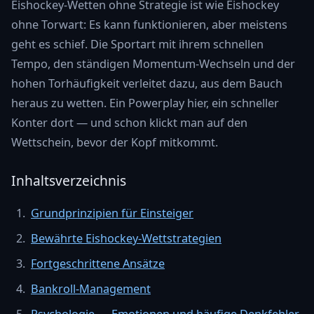
Eishockey-Wetten ohne Strategie ist wie Eishockey
ohne Torwart: Es kann funktionieren, aber meistens
geht es schief. Die Sportart mit ihrem schnellen
Tempo, den ständigen Momentum-Wechseln und der
hohen Torhäufigkeit verleitet dazu, aus dem Bauch
heraus zu wetten. Ein Powerplay hier, ein schneller
Konter dort — und schon klickt man auf den
Wettschein, bevor der Kopf mitkommt.
Inhaltsverzeichnis
Grundprinzipien für Einsteiger
Bewährte Eishockey-Wettstrategien
Fortgeschrittene Ansätze
Bankroll-Management
Psychologie — Emotionen und häufige Denkfehler