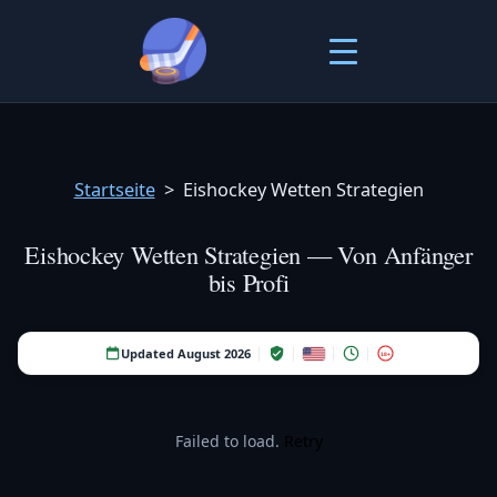
Startseite
>
Eishockey Wetten Strategien
Eishockey Wetten Strategien — Von Anfänger
bis Profi
Updated August 2026
18+
Failed to load.
Retry