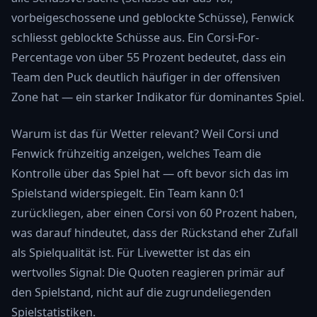
vorbeigeschossene und geblockte Schüsse), Fenwick
schliesst geblockte Schüsse aus. Ein Corsi-For-
Percentage von über 55 Prozent bedeutet, dass ein
Team den Puck deutlich häufiger in der offensiven
Zone hat — ein starker Indikator für dominantes Spiel.
Warum ist das für Wetter relevant? Weil Corsi und
Fenwick frühzeitig anzeigen, welches Team die
Kontrolle über das Spiel hat — oft bevor sich das im
Spielstand widerspiegelt. Ein Team kann 0:1
zurückliegen, aber einen Corsi von 60 Prozent haben,
was darauf hindeutet, dass der Rückstand eher Zufall
als Spielqualität ist. Für Livewetter ist das ein
wertvolles Signal: Die Quoten reagieren primär auf
den Spielstand, nicht auf die zugrundeliegenden
Spielstatistiken.