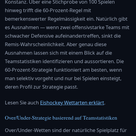
Konstanz. Über eine Stichprobe von 100 Spielen
hinweg trifft die 60-Prozent-Regel mit
bemerkenswerter Regelmässigkeit ein. Natürlich gibt
es Ausnahmen — wenn zwei offensivstarke Teams mit
schwacher Defensive aufeinandertreffen, sinkt die
Remis-Wahrscheinlichkeit. Aber genau diese
Ausnahmen lassen sich mit einem Blick auf die
Teamstatistiken identifizieren und aussortieren. Die
60-Prozent-Strategie funktioniert am besten, wenn
man selektiv vorgeht und nur bei Spielen einsteigt,
deren Profil zur Strategie passt.
Lesen Sie auch
Eishockey Wettarten erklärt
.
Over/Under-Strategie basierend auf Teamstatistiken
Over/Under-Wetten sind der natürliche Spielplatz für