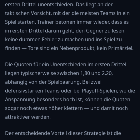
ersten Drittel unentschieden. Das liegt an der
taktischen Vorsicht, mit der die meisten Teams in ein
Spiel starten. Trainer betonen immer wieder, dass es
im ersten Drittel darum geht, den Gegner zu lesen,
keine dummen Fehler zu machen und ins Spiel zu
finden — Tore sind ein Nebenprodukt, kein Primärziel.
Die Quoten für ein Unentschieden im ersten Drittel
liegen typischerweise zwischen 1,80 und 2,20,
abhängig von der Spielpaarung. Bei zwei
defensivstarken Teams oder bei Playoff-Spielen, wo die
Anspannung besonders hoch ist, können die Quoten
sogar noch etwas höher klettern — und damit noch
attraktiver werden.
Der entscheidende Vorteil dieser Strategie ist die