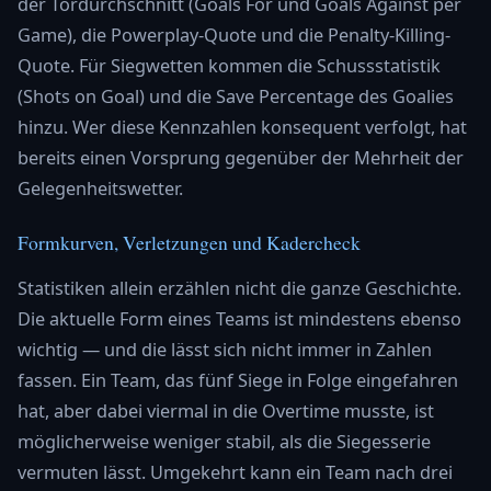
der Tordurchschnitt (Goals For und Goals Against per
Game), die Powerplay-Quote und die Penalty-Killing-
Quote. Für Siegwetten kommen die Schussstatistik
(Shots on Goal) und die Save Percentage des Goalies
hinzu. Wer diese Kennzahlen konsequent verfolgt, hat
bereits einen Vorsprung gegenüber der Mehrheit der
Gelegenheitswetter.
Formkurven, Verletzungen und Kadercheck
Statistiken allein erzählen nicht die ganze Geschichte.
Die aktuelle Form eines Teams ist mindestens ebenso
wichtig — und die lässt sich nicht immer in Zahlen
fassen. Ein Team, das fünf Siege in Folge eingefahren
hat, aber dabei viermal in die Overtime musste, ist
möglicherweise weniger stabil, als die Siegesserie
vermuten lässt. Umgekehrt kann ein Team nach drei